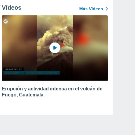
Vídeos
Más Vídeos
Erupción y actividad intensa en el volcán de
Fuego, Guatemala.