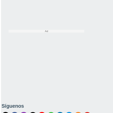
Síguenos