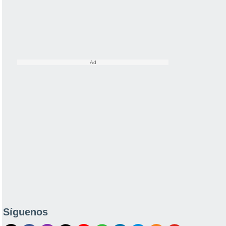
Síguenos