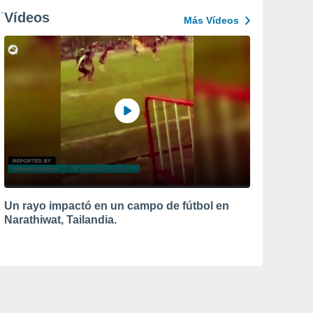
Vídeos
Más Vídeos
Un rayo impactó en un campo de fútbol en
Narathiwat, Tailandia.