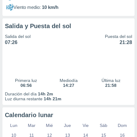
Viento medio:
10 km/h
Salida y Puesta del sol
Salida del sol
Puesta del sol
07:26
21:28
Primera luz
Mediodía
Última luz
06:56
14:27
21:58
Duración del día
14h 2m
Luz diurna restante
14h 21m
Calendario lunar
Lun
Mar
Mié
Jue
Vie
Sáb
Dom
10
11
12
13
14
15
16