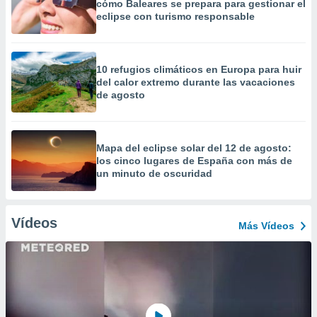
cómo Baleares se prepara para gestionar el
eclipse con turismo responsable
10 refugios climáticos en Europa para huir
del calor extremo durante las vacaciones
de agosto
Mapa del eclipse solar del 12 de agosto:
los cinco lugares de España con más de
un minuto de oscuridad
Vídeos
Más Vídeos