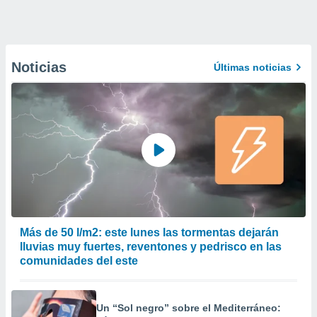
Noticias
Últimas noticias
Más de 50 l/m2: este lunes las tormentas dejarán
lluvias muy fuertes, reventones y pedrisco en las
comunidades del este
Un “Sol negro” sobre el Mediterráneo: