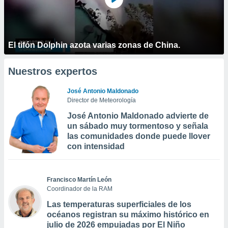
El tifón Dolphin azota varias zonas de China.
Nuestros expertos
José Antonio Maldonado
Director de Meteorología
José Antonio Maldonado advierte de
un sábado muy tormentoso y señala
las comunidades donde puede llover
con intensidad
Francisco Martín León
Coordinador de la RAM
Las temperaturas superficiales de los
océanos registran su máximo histórico en
julio de 2026 empujadas por El Niño