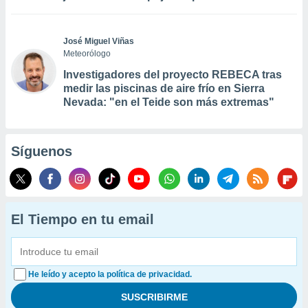
José Miguel Viñas
Meteorólogo
Investigadores del proyecto REBECA tras
medir las piscinas de aire frío en Sierra
Nevada: "en el Teide son más extremas"
Síguenos
El Tiempo en tu email
He leído y acepto la política de privacidad.