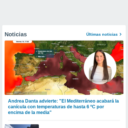
Noticias
Últimas noticias
Andrea Danta advierte: "El Mediterráneo acabará la
canícula con temperaturas de hasta 6 ºC por
encima de la media"