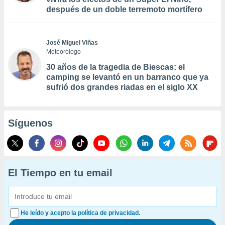
después de un doble terremoto mortífero
José Miguel Viñas
Meteorólogo
30 años de la tragedia de Biescas: el
camping se levantó en un barranco que ya
sufrió dos grandes riadas en el siglo XX
Síguenos
El Tiempo en tu email
He leído y acepto la política de privacidad.