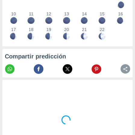
10
11
12
13
14
15
16
17
18
19
20
21
22
Compartir predicción