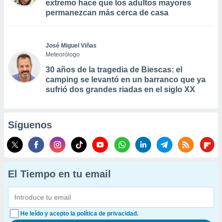
extremo hace que los adultos mayores
permanezcan más cerca de casa
José Miguel Viñas
Meteorólogo
30 años de la tragedia de Biescas: el
camping se levantó en un barranco que ya
sufrió dos grandes riadas en el siglo XX
Síguenos
El Tiempo en tu email
He leído y acepto la política de privacidad.