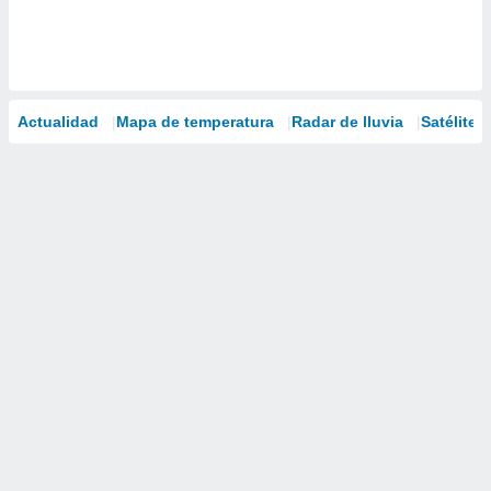
Actualidad
Mapa de temperatura
Radar de lluvia
Satélites