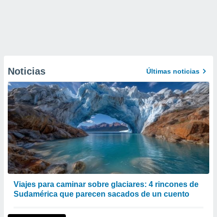
Noticias
Últimas noticias
Viajes para caminar sobre glaciares: 4 rincones de
Sudamérica que parecen sacados de un cuento