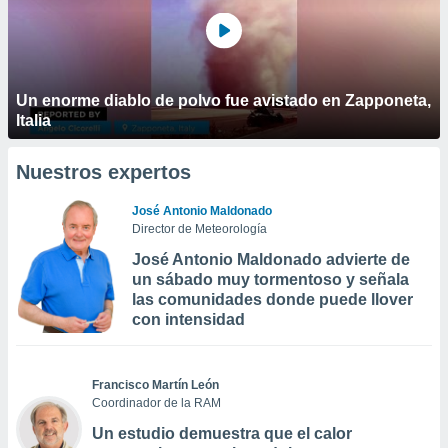
Un enorme diablo de polvo fue avistado en Zapponeta,
Italia
Nuestros expertos
José Antonio Maldonado
Director de Meteorología
José Antonio Maldonado advierte de
un sábado muy tormentoso y señala
las comunidades donde puede llover
con intensidad
Francisco Martín León
Coordinador de la RAM
Un estudio demuestra que el calor