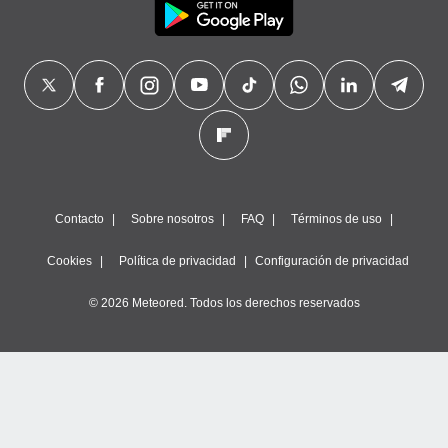
Contacto
Sobre nosotros
FAQ
Términos de uso
Cookies
Política de privacidad
Configuración de privacidad
© 2026 Meteored. Todos los derechos reservados