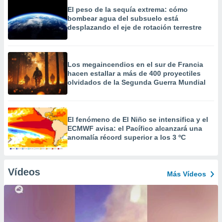
El peso de la sequía extrema: cómo
bombear agua del subsuelo está
desplazando el eje de rotación terrestre
Los megaincendios en el sur de Francia
hacen estallar a más de 400 proyectiles
olvidados de la Segunda Guerra Mundial
El fenómeno de El Niño se intensifica y el
ECMWF avisa: el Pacífico alcanzará una
anomalía récord superior a los 3 ºC
Vídeos
Más Vídeos