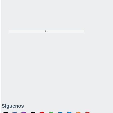
Síguenos