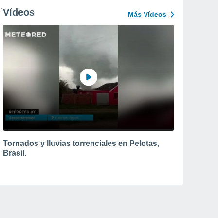
Vídeos
Más Vídeos
Tornados y lluvias torrenciales en Pelotas,
Brasil.