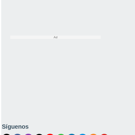
Síguenos