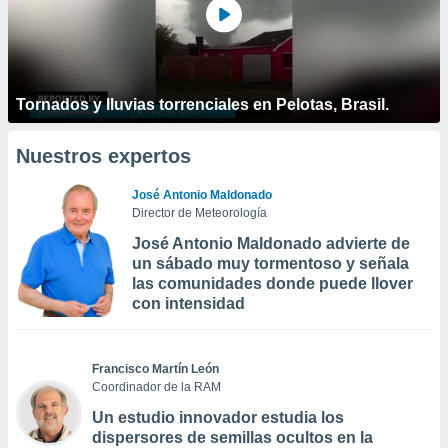
Tornados y lluvias torrenciales en Pelotas, Brasil.
Nuestros expertos
José Antonio Maldonado
Director de Meteorología
José Antonio Maldonado advierte de
un sábado muy tormentoso y señala
las comunidades donde puede llover
con intensidad
Francisco Martín León
Coordinador de la RAM
Un estudio innovador estudia los
dispersores de semillas ocultos en la