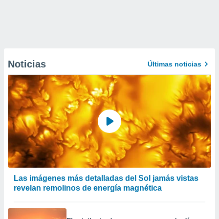
Noticias
Últimas noticias
Las imágenes más detalladas del Sol jamás vistas
revelan remolinos de energía magnética