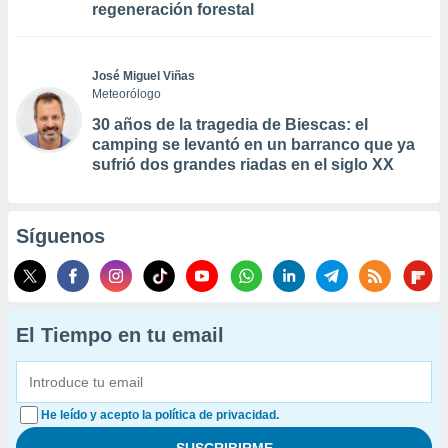
regeneración forestal
José Miguel Viñas
Meteorólogo
30 años de la tragedia de Biescas: el
camping se levantó en un barranco que ya
sufrió dos grandes riadas en el siglo XX
Síguenos
El Tiempo en tu email
He leído y acepto la política de privacidad.