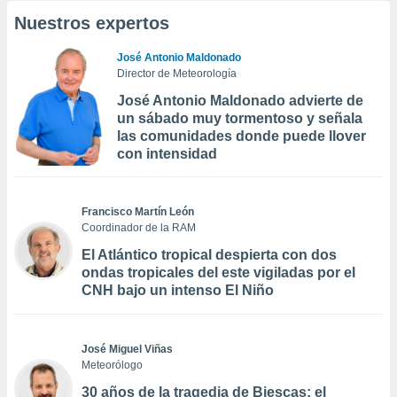
Nuestros expertos
José Antonio Maldonado
Director de Meteorología
José Antonio Maldonado advierte de
un sábado muy tormentoso y señala
las comunidades donde puede llover
con intensidad
Francisco Martín León
Coordinador de la RAM
El Atlántico tropical despierta con dos
ondas tropicales del este vigiladas por el
CNH bajo un intenso El Niño
José Miguel Viñas
Meteorólogo
30 años de la tragedia de Biescas: el