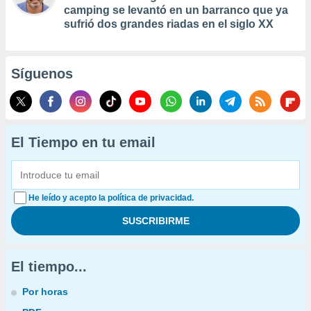
camping se levantó en un barranco que ya
sufrió dos grandes riadas en el siglo XX
Síguenos
El Tiempo en tu email
He leído y acepto la política de privacidad.
El tiempo...
Por horas