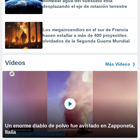
bombear agua del subsuelo está
desplazando el eje de rotación terrestre
Los megaincendios en el sur de Francia
hacen estallar a más de 400 proyectiles
olvidados de la Segunda Guerra Mundial
Vídeos
Más Vídeos
Un enorme diablo de polvo fue avistado en Zapponeta,
Italia