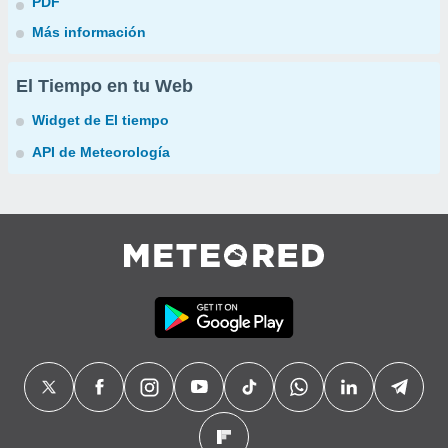
PDF
Más información
El Tiempo en tu Web
Widget de El tiempo
API de Meteorología