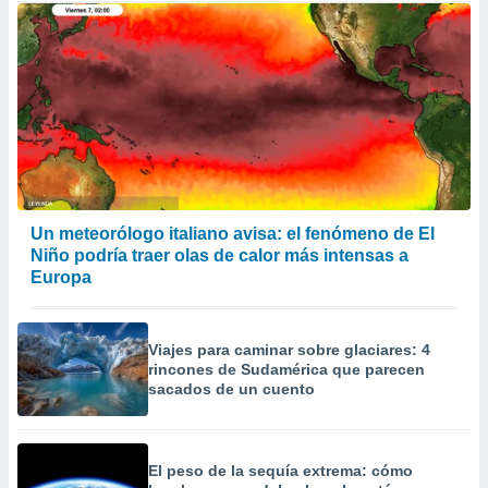
Un meteorólogo italiano avisa: el fenómeno de El
Niño podría traer olas de calor más intensas a
Europa
Viajes para caminar sobre glaciares: 4
rincones de Sudamérica que parecen
sacados de un cuento
El peso de la sequía extrema: cómo