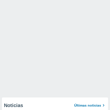
Noticias
Últimas noticias