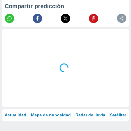
Compartir predicción
Actualidad
Mapa de nubosidad
Radar de lluvia
Satélites