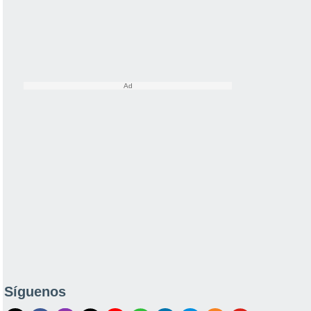
Síguenos