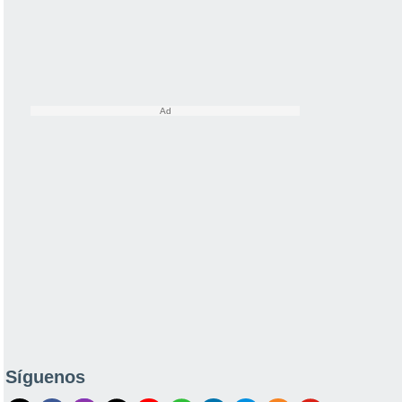
Síguenos