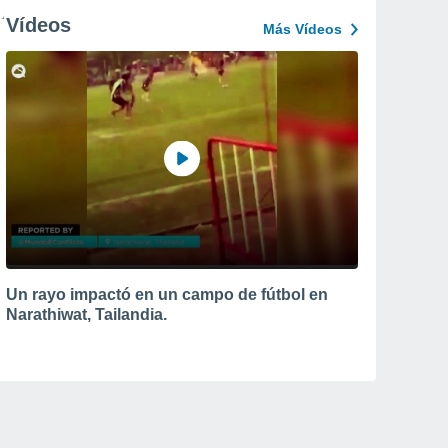
Vídeos
Más Vídeos
Un rayo impactó en un campo de fútbol en
Narathiwat, Tailandia.