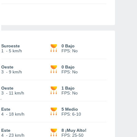
Suroeste
0 Bajo
1
-
5 km/h
FPS:
No
Oeste
0 Bajo
3
-
9 km/h
FPS:
No
Oeste
1 Bajo
3
-
11 km/h
FPS:
No
Este
5 Medio
4
-
18 km/h
FPS:
6-10
Este
8 ¡Muy Alto!
4
-
23 km/h
FPS:
25-50