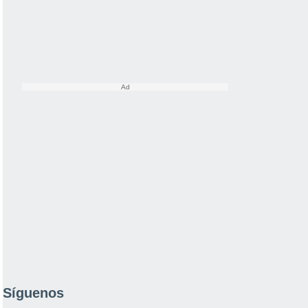
Síguenos