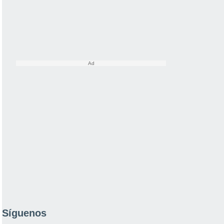
Síguenos