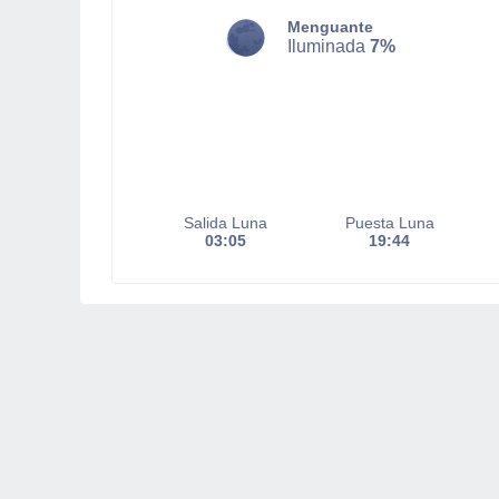
Menguante
Iluminada
7%
Salida Luna
Puesta Luna
03:05
19:44