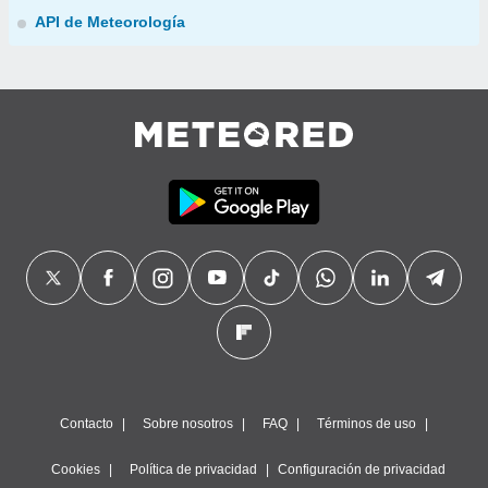
API de Meteorología
Contacto
Sobre nosotros
FAQ
Términos de uso
Cookies
Política de privacidad
Configuración de privacidad