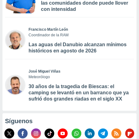
las comunidades donde puede llover
con intensidad
Francisco Martín León
Coordinador de la RAM
Las aguas del Danubio alcanzan mínimos
históricos en agosto de 2026
José Miguel Viñas
Meteorólogo
30 años de la tragedia de Biescas: el
camping se levantó en un barranco que ya
sufrió dos grandes riadas en el siglo XX
Síguenos