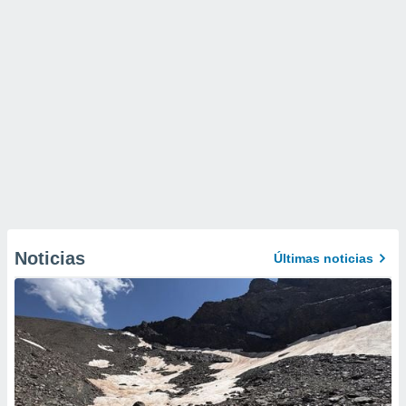
Noticias
Últimas noticias