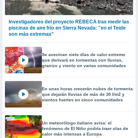
Investigadores del proyecto REBECA tras medir las
piscinas de aire frío en Sierra Nevada: "en el Teide
son más extremas"
Se avecinan siete días de calor extremo
que derivará en tormentas con lluvias,
granizo y viento en varias comunidades
En unas horas crecerán nubes de tormenta
que dejarán lluvias de más de 30 l/m2 y
vientos fuertes en cinco comunidades
Un meteorólogo italiano avisa: el
fenómeno de El Niño podría traer olas de
calor más intensas a Europa