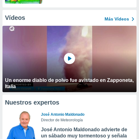
Vídeos
Más Vídeos
Un enorme diablo de polvo fue avistado en Zapponeta,
Italia
Nuestros expertos
José Antonio Maldonado
Director de Meteorología
José Antonio Maldonado advierte de
un sábado muy tormentoso y señala