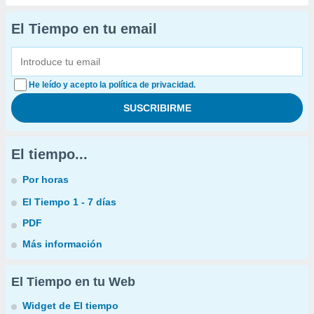
El Tiempo en tu email
He leído y acepto la política de privacidad.
El tiempo...
Por horas
El Tiempo 1 - 7 días
PDF
Más información
El Tiempo en tu Web
Widget de El tiempo