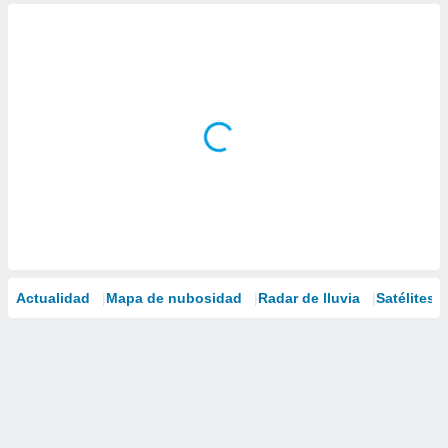
Actualidad
Mapa de nubosidad
Radar de lluvia
Satélites