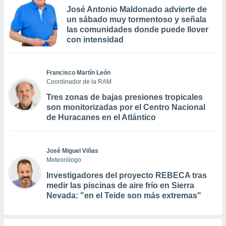
José Antonio Maldonado advierte de
un sábado muy tormentoso y señala
las comunidades donde puede llover
con intensidad
Francisco Martín León
Coordinador de la RAM
Tres zonas de bajas presiones tropicales
son monitorizadas por el Centro Nacional
de Huracanes en el Atlántico
José Miguel Viñas
Meteorólogo
Investigadores del proyecto REBECA tras
medir las piscinas de aire frío en Sierra
Nevada: "en el Teide son más extremas"