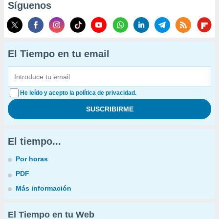
Síguenos
El Tiempo en tu email
He leído y acepto la política de privacidad.
El tiempo...
Por horas
PDF
Más información
El Tiempo en tu Web