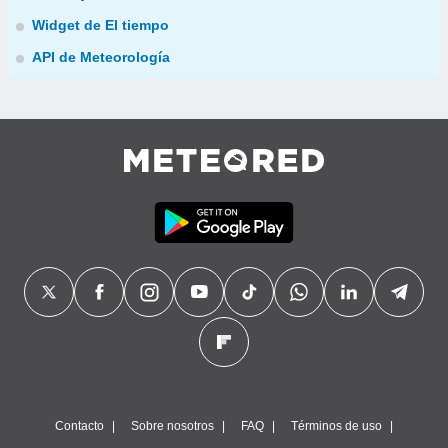
Widget de El tiempo
API de Meteorología
Contacto
Sobre nosotros
FAQ
Términos de uso