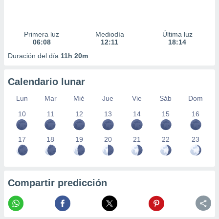
Primera luz
Mediodía
Última luz
06:08
12:11
18:14
Duración del día
11h 20m
Calendario lunar
Lun
Mar
Mié
Jue
Vie
Sáb
Dom
10
11
12
13
14
15
16
17
18
19
20
21
22
23
Compartir predicción