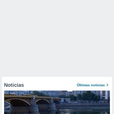
Noticias
Últimas noticias