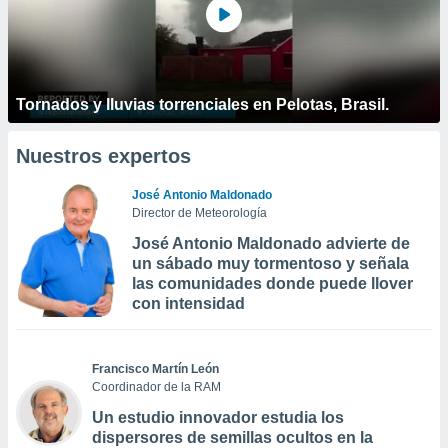
Tornados y lluvias torrenciales en Pelotas, Brasil.
Nuestros expertos
José Antonio Maldonado
Director de Meteorología
José Antonio Maldonado advierte de
un sábado muy tormentoso y señala
las comunidades donde puede llover
con intensidad
Francisco Martín León
Coordinador de la RAM
Un estudio innovador estudia los
dispersores de semillas ocultos en la