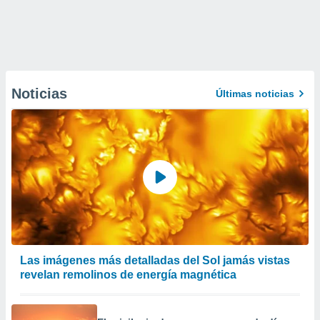
Noticias
Últimas noticias
Las imágenes más detalladas del Sol jamás vistas
revelan remolinos de energía magnética