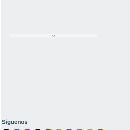
Síguenos