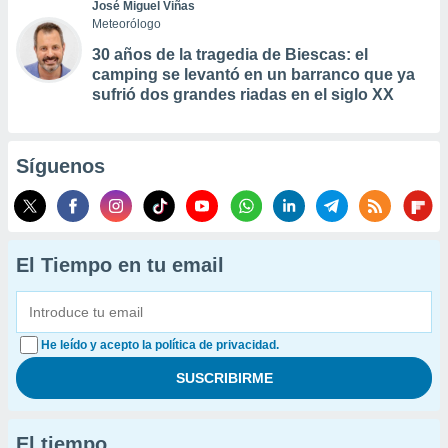
José Miguel Viñas
Meteorólogo
30 años de la tragedia de Biescas: el
camping se levantó en un barranco que ya
sufrió dos grandes riadas en el siglo XX
Síguenos
El Tiempo en tu email
He leído y acepto la política de privacidad.
El tiempo...