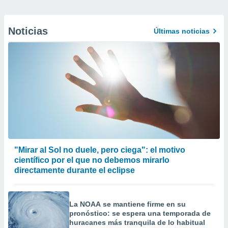
Noticias
Últimas noticias
"Mirar al Sol no duele, pero ciega": el motivo
científico por el que no debemos mirarlo
directamente durante el eclipse
La NOAA se mantiene firme en su
pronóstico: se espera una temporada de
huracanes más tranquila de lo habitual