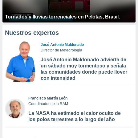
Tornados y lluvias torrenciales en Pelotas, Brasil.
Nuestros expertos
José Antonio Maldonado
Director de Meteorología
José Antonio Maldonado advierte de
un sábado muy tormentoso y señala
las comunidades donde puede llover
con intensidad
Francisco Martín León
Coordinador de la RAM
La NASA ha estimado el calor oculto de
los polos terrestres a lo largo del año