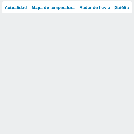
Actualidad
Mapa de temperatura
Radar de lluvia
Satélites