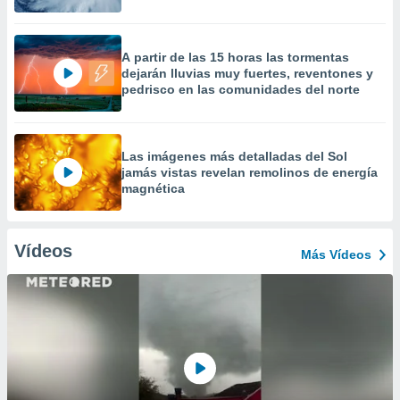
A partir de las 15 horas las tormentas
dejarán lluvias muy fuertes, reventones y
pedrisco en las comunidades del norte
Las imágenes más detalladas del Sol
jamás vistas revelan remolinos de energía
magnética
Vídeos
Más Vídeos