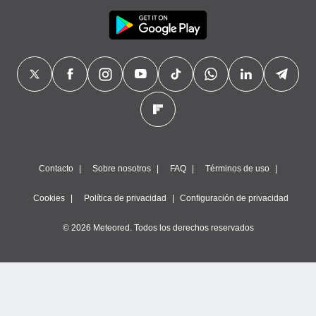
Contacto
Sobre nosotros
FAQ
Términos de uso
Cookies
Política de privacidad
Configuración de privacidad
© 2026 Meteored. Todos los derechos reservados