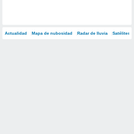
Actualidad
Mapa de nubosidad
Radar de lluvia
Satélites