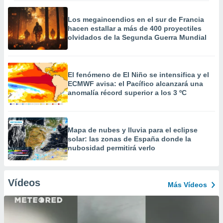
Los megaincendios en el sur de Francia
hacen estallar a más de 400 proyectiles
olvidados de la Segunda Guerra Mundial
El fenómeno de El Niño se intensifica y el
ECMWF avisa: el Pacífico alcanzará una
anomalía récord superior a los 3 ºC
Mapa de nubes y lluvia para el eclipse
solar: las zonas de España donde la
nubosidad permitirá verlo
Vídeos
Más Vídeos