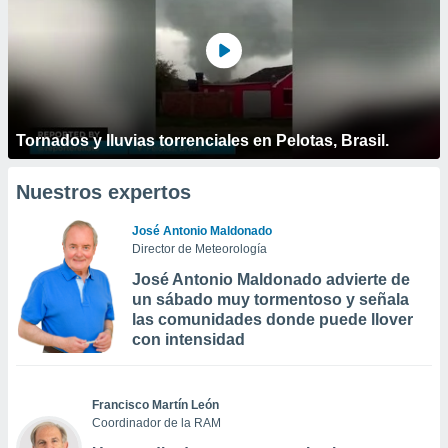
Tornados y lluvias torrenciales en Pelotas, Brasil.
Nuestros expertos
José Antonio Maldonado
Director de Meteorología
José Antonio Maldonado advierte de
un sábado muy tormentoso y señala
las comunidades donde puede llover
con intensidad
Francisco Martín León
Coordinador de la RAM