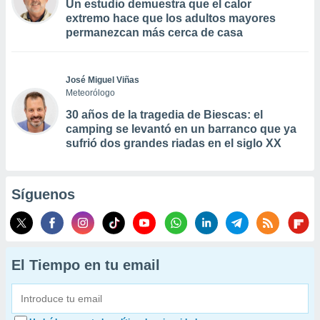
Un estudio demuestra que el calor
extremo hace que los adultos mayores
permanezcan más cerca de casa
José Miguel Viñas
Meteorólogo
30 años de la tragedia de Biescas: el
camping se levantó en un barranco que ya
sufrió dos grandes riadas en el siglo XX
Síguenos
El Tiempo en tu email