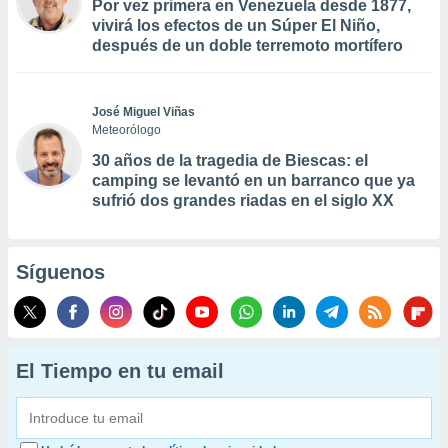
Por vez primera en Venezuela desde 1877,
vivirá los efectos de un Súper El Niño,
después de un doble terremoto mortífero
José Miguel Viñas
Meteorólogo
30 años de la tragedia de Biescas: el
camping se levantó en un barranco que ya
sufrió dos grandes riadas en el siglo XX
Síguenos
El Tiempo en tu email