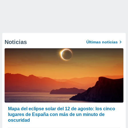
Noticias
Últimas noticias
Mapa del eclipse solar del 12 de agosto: los cinco
lugares de España con más de un minuto de
oscuridad