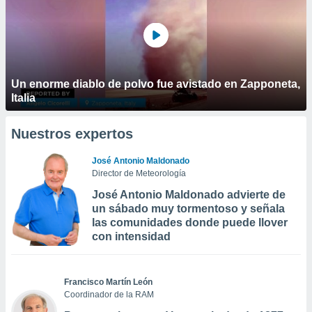
Un enorme diablo de polvo fue avistado en Zapponeta,
Italia
Nuestros expertos
José Antonio Maldonado
Director de Meteorología
José Antonio Maldonado advierte de
un sábado muy tormentoso y señala
las comunidades donde puede llover
con intensidad
Francisco Martín León
Coordinador de la RAM