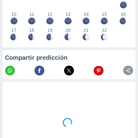
10
11
12
13
14
15
16
17
18
19
20
21
22
Compartir predicción