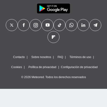
Contacto
Sobre nosotros
FAQ
Términos de uso
Cookies
Política de privacidad
Configuración de privacidad
© 2026 Meteored. Todos los derechos reservados