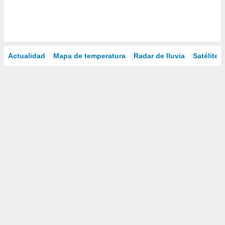
Actualidad
Mapa de temperatura
Radar de lluvia
Satélites