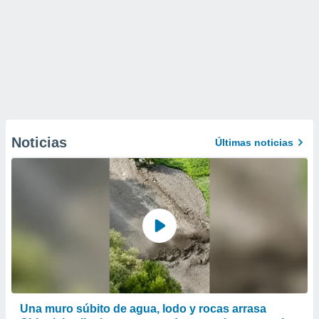
Noticias
Últimas noticias
Una muro súbito de agua, lodo y rocas arrasa