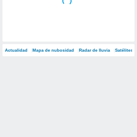
Actualidad
Mapa de nubosidad
Radar de lluvia
Satélites