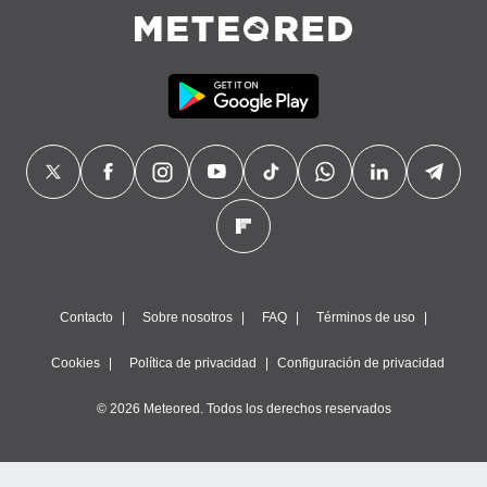
Contacto
Sobre nosotros
FAQ
Términos de uso
Cookies
Política de privacidad
Configuración de privacidad
© 2026 Meteored. Todos los derechos reservados