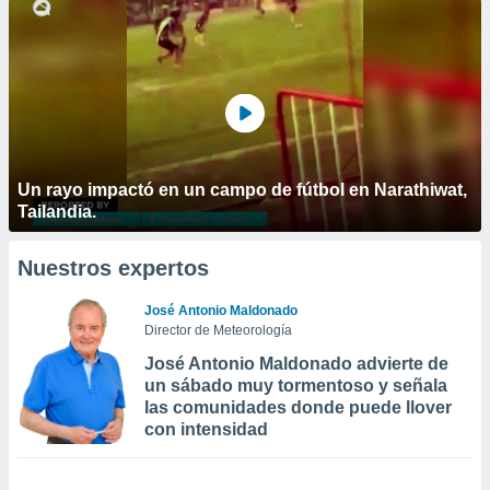
Un rayo impactó en un campo de fútbol en Narathiwat,
Tailandia.
Nuestros expertos
José Antonio Maldonado
Director de Meteorología
José Antonio Maldonado advierte de
un sábado muy tormentoso y señala
las comunidades donde puede llover
con intensidad