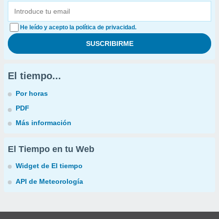
He leído y acepto la política de privacidad.
El tiempo...
Por horas
PDF
Más información
El Tiempo en tu Web
Widget de El tiempo
API de Meteorología