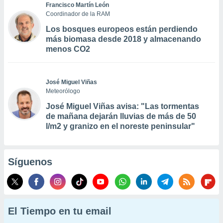
Francisco Martín León
Coordinador de la RAM
Los bosques europeos están perdiendo
más biomasa desde 2018 y almacenando
menos CO2
José Miguel Viñas
Meteorólogo
José Miguel Viñas avisa: "Las tormentas
de mañana dejarán lluvias de más de 50
l/m2 y granizo en el noreste peninsular"
Síguenos
El Tiempo en tu email