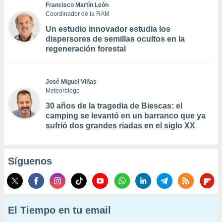
Francisco Martín León
Coordinador de la RAM
Un estudio innovador estudia los
dispersores de semillas ocultos en la
regeneración forestal
José Miguel Viñas
Meteorólogo
30 años de la tragedia de Biescas: el
camping se levantó en un barranco que ya
sufrió dos grandes riadas en el siglo XX
Síguenos
El Tiempo en tu email