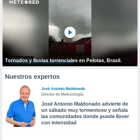
Tornados y lluvias torrenciales en Pelotas, Brasil.
Nuestros expertos
José Antonio Maldonado
Director de Meteorología
José Antonio Maldonado advierte de
un sábado muy tormentoso y señala
las comunidades donde puede llover
con intensidad