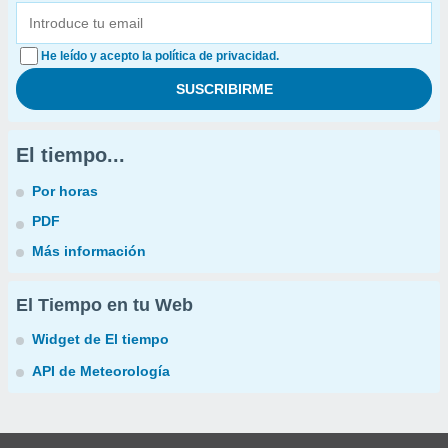
He leído y acepto la política de privacidad.
El tiempo...
Por horas
PDF
Más información
El Tiempo en tu Web
Widget de El tiempo
API de Meteorología