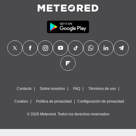
Contacto
Sobre nosotros
FAQ
Términos de uso
Cookies
Política de privacidad
Configuración de privacidad
© 2026 Meteored. Todos los derechos reservados