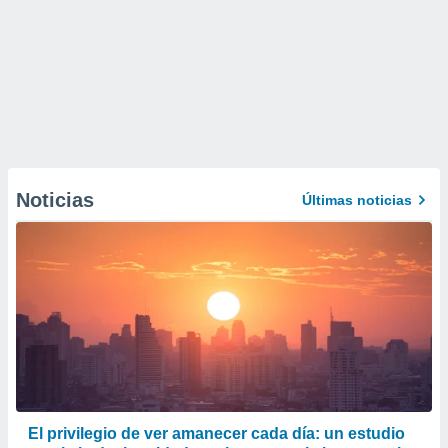
Noticias
Últimas noticias
El privilegio de ver amanecer cada día: un estudio