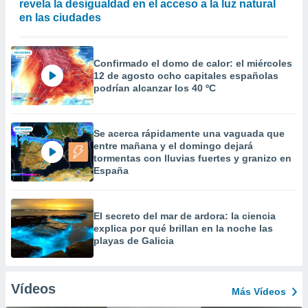
revela la desigualdad en el acceso a la luz natural
en las ciudades
Confirmado el domo de calor: el miércoles
12 de agosto ocho capitales españolas
podrían alcanzar los 40 ºC
Se acerca rápidamente una vaguada que
entre mañana y el domingo dejará
tormentas con lluvias fuertes y granizo en
España
El secreto del mar de ardora: la ciencia
explica por qué brillan en la noche las
playas de Galicia
Vídeos
Más Vídeos