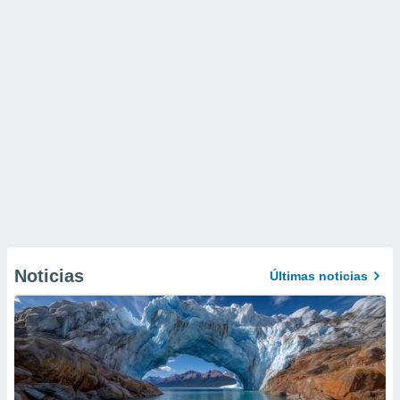
Noticias
Últimas noticias