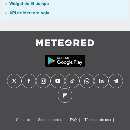
Widget de El tiempo
API de Meteorología
Contacto
Sobre nosotros
FAQ
Términos de uso