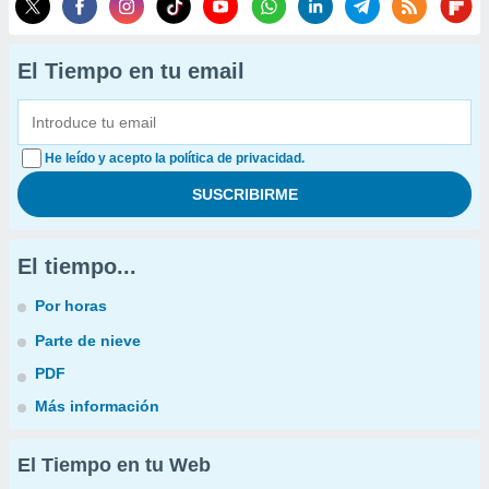
El Tiempo en tu email
He leído y acepto la política de privacidad.
El tiempo...
Por horas
Parte de nieve
PDF
Más información
El Tiempo en tu Web