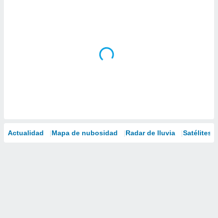
Actualidad
Mapa de nubosidad
Radar de lluvia
Satélites