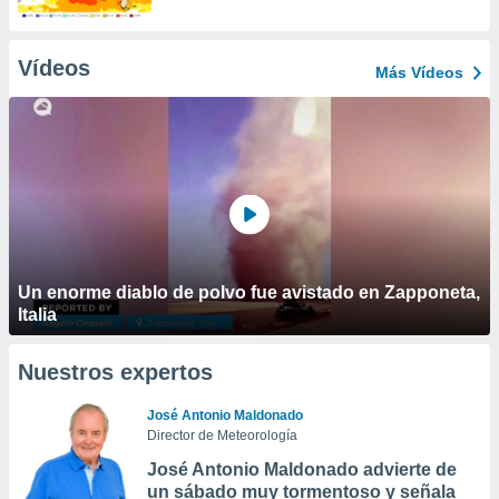
Vídeos
Más Vídeos
Un enorme diablo de polvo fue avistado en Zapponeta,
Italia
Nuestros expertos
José Antonio Maldonado
Director de Meteorología
José Antonio Maldonado advierte de
un sábado muy tormentoso y señala