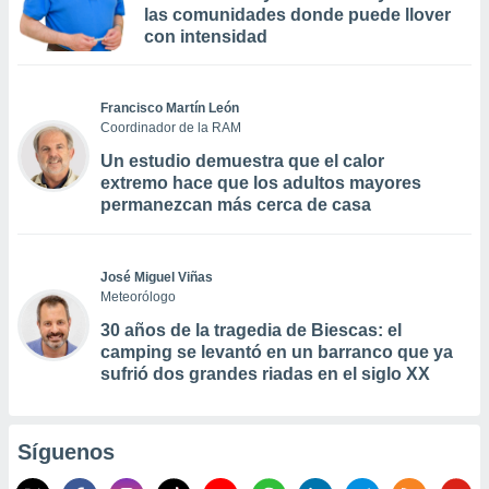
las comunidades donde puede llover
con intensidad
Francisco Martín León
Coordinador de la RAM
Un estudio demuestra que el calor
extremo hace que los adultos mayores
permanezcan más cerca de casa
José Miguel Viñas
Meteorólogo
30 años de la tragedia de Biescas: el
camping se levantó en un barranco que ya
sufrió dos grandes riadas en el siglo XX
Síguenos