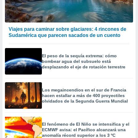
Viajes para caminar sobre glaciares: 4 rincones de
Sudamérica que parecen sacados de un cuento
El peso de la sequía extrema: cómo
bombear agua del subsuelo está
desplazando el eje de rotación terrestre
Los megaincendios en el sur de Francia
hacen estallar a más de 400 proyectiles
olvidados de la Segunda Guerra Mundial
El fenómeno de El Niño se intensifica y el
ECMWF avisa: el Pacífico alcanzará una
anomalía récord superior a los 3 ºC