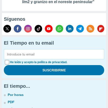
l/m2 y granizo en el noreste peninsular"
Síguenos
El Tiempo en tu email
He leído y acepto la política de privacidad.
El tiempo...
Por horas
PDF