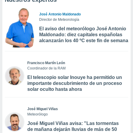
José Antonio Maldonado
Director de Meteorología
El aviso del meteorólogo José Antonio
Maldonado: diez capitales españolas
alcanzarán los 40 ºC este fin de semana
Francisco Martín León
Coordinador de la RAM
El telescopio solar Inouye ha permitido un
importante descubrimiento de un proceso
solar oculto hasta ahora
José Miguel Viñas
Meteorólogo
José Miguel Viñas avisa: "Las tormentas
de mañana dejarán lluvias de más de 50