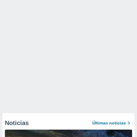
Noticias
Últimas noticias