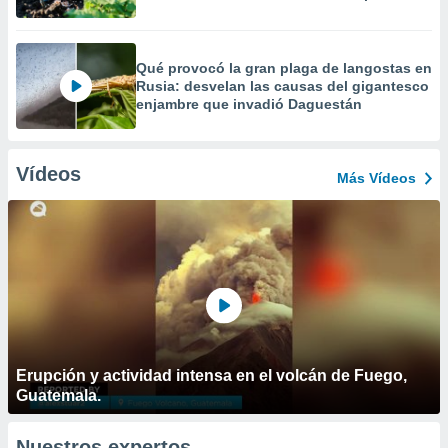
Qué provocó la gran plaga de langostas en
Rusia: desvelan las causas del gigantesco
enjambre que invadió Daguestán
Vídeos
Más Vídeos
Erupción y actividad intensa en el volcán de Fuego,
Guatemala.
Nuestros expertos