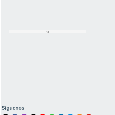
Síguenos