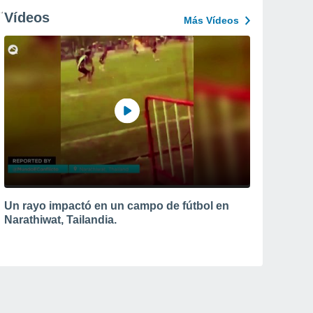
Vídeos
Más Vídeos
Un rayo impactó en un campo de fútbol en
Narathiwat, Tailandia.