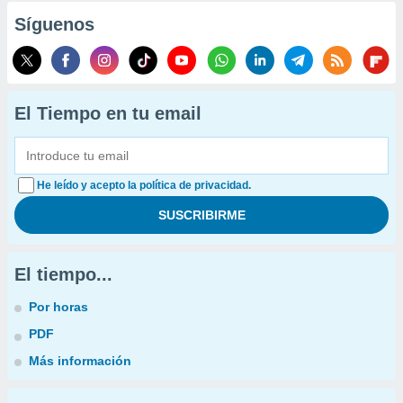
Síguenos
El Tiempo en tu email
He leído y acepto la política de privacidad.
El tiempo...
Por horas
PDF
Más información