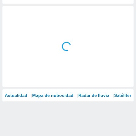
Actualidad
Mapa de nubosidad
Radar de lluvia
Satélites