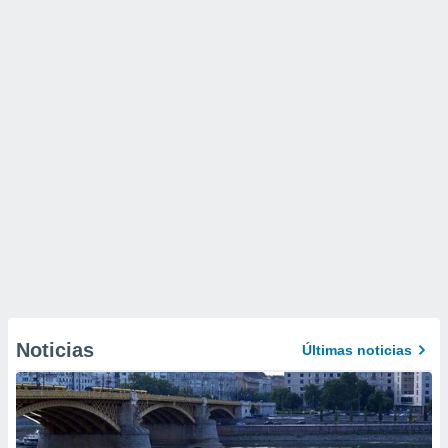
Noticias
Últimas noticias