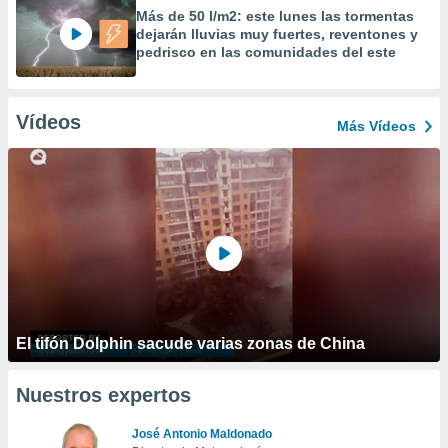
Más de 50 l/m2: este lunes las tormentas
dejarán lluvias muy fuertes, reventones y
pedrisco en las comunidades del este
Vídeos
Más Vídeos
El tifón Dolphin sacude varias zonas de China
Nuestros expertos
José Antonio Maldonado