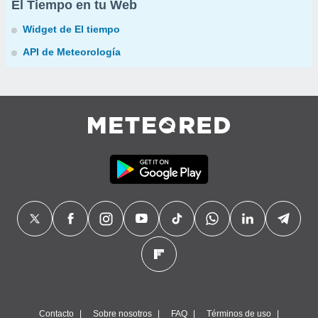
El Tiempo en tu Web
Widget de El tiempo
API de Meteorología
Contacto
Sobre nosotros
FAQ
Términos de uso