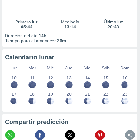
Primera luz
Mediodía
Última luz
05:44
13:14
20:43
Duración del día
14h
Tiempo para el amanecer
26m
Calendario lunar
Lun
Mar
Mié
Jue
Vie
Sáb
Dom
10
11
12
13
14
15
16
17
18
19
20
21
22
23
Compartir predicción