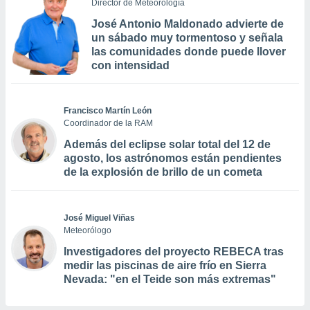
Director de Meteorología
José Antonio Maldonado advierte de
un sábado muy tormentoso y señala
las comunidades donde puede llover
con intensidad
Francisco Martín León
Coordinador de la RAM
Además del eclipse solar total del 12 de
agosto, los astrónomos están pendientes
de la explosión de brillo de un cometa
José Miguel Viñas
Meteorólogo
Investigadores del proyecto REBECA tras
medir las piscinas de aire frío en Sierra
Nevada: "en el Teide son más extremas"