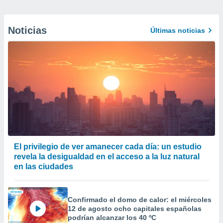
Noticias
Últimas noticias
El privilegio de ver amanecer cada día: un estudio
revela la desigualdad en el acceso a la luz natural
en las ciudades
Confirmado el domo de calor: el miércoles
12 de agosto ocho capitales españolas
podrían alcanzar los 40 ºC