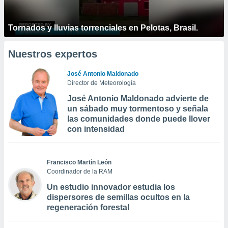
Tornados y lluvias torrenciales en Pelotas, Brasil.
Nuestros expertos
José Antonio Maldonado
Director de Meteorología
José Antonio Maldonado advierte de
un sábado muy tormentoso y señala
las comunidades donde puede llover
con intensidad
Francisco Martín León
Coordinador de la RAM
Un estudio innovador estudia los
dispersores de semillas ocultos en la
regeneración forestal