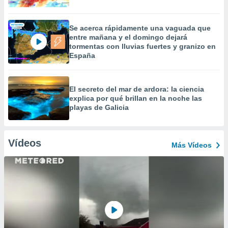
Se acerca rápidamente una vaguada que
entre mañana y el domingo dejará
tormentas con lluvias fuertes y granizo en
España
El secreto del mar de ardora: la ciencia
explica por qué brillan en la noche las
playas de Galicia
Vídeos
Más Vídeos