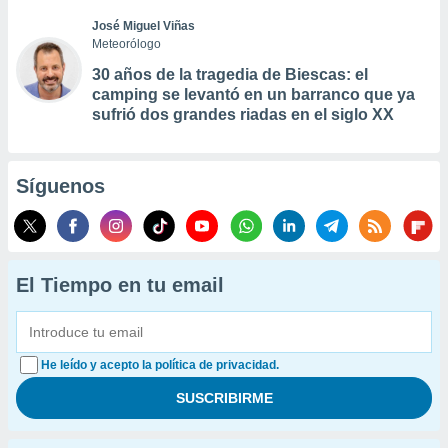
José Miguel Viñas
Meteorólogo
30 años de la tragedia de Biescas: el
camping se levantó en un barranco que ya
sufrió dos grandes riadas en el siglo XX
Síguenos
El Tiempo en tu email
He leído y acepto la política de privacidad.