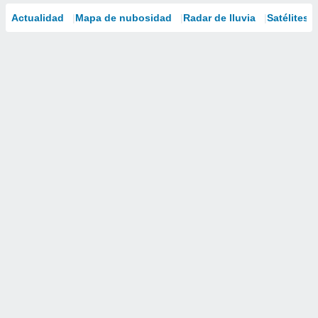
Actualidad
Mapa de nubosidad
Radar de lluvia
Satélites