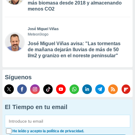
más biomasa desde 2018 y almacenando
menos CO2
José Miguel Viñas
Meteorólogo
José Miguel Viñas avisa: "Las tormentas
de mañana dejarán lluvias de más de 50
l/m2 y granizo en el noreste peninsular"
Síguenos
El Tiempo en tu email
He leído y acepto la política de privacidad.