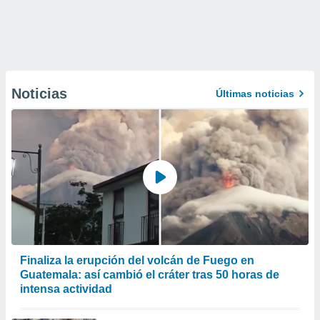
Noticias
Últimas noticias
Finaliza la erupción del volcán de Fuego en
Guatemala: así cambió el cráter tras 50 horas de
intensa actividad