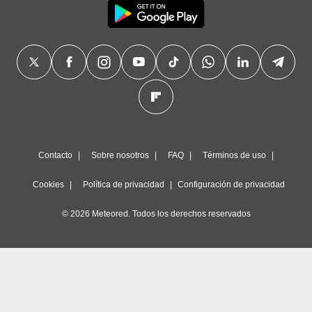
Contacto
Sobre nosotros
FAQ
Términos de uso
Cookies
Política de privacidad
Configuración de privacidad
© 2026 Meteored. Todos los derechos reservados