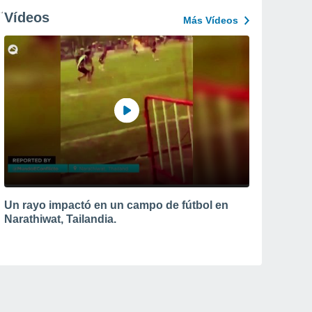
Vídeos
Más Vídeos
Un rayo impactó en un campo de fútbol en
Narathiwat, Tailandia.