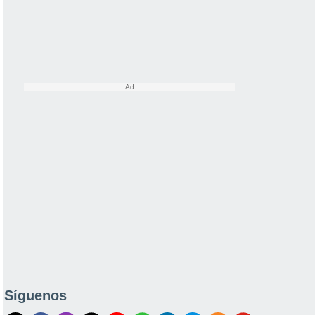
Síguenos