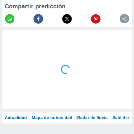
Compartir predicción
Actualidad
Mapa de nubosidad
Radar de lluvia
Satélites