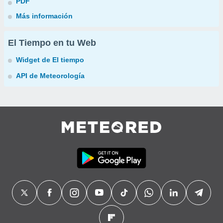
PDF
Más información
El Tiempo en tu Web
Widget de El tiempo
API de Meteorología