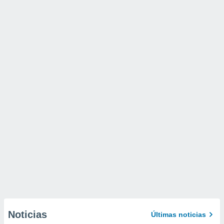
Noticias
Últimas noticias