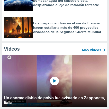
bombear agua del subsuelo está
desplazando el eje de rotación terrestre
Los megaincendios en el sur de Francia
hacen estallar a más de 400 proyectiles
olvidados de la Segunda Guerra Mundial
Vídeos
Más Vídeos
Un enorme diablo de polvo fue avistado en Zapponeta,
Italia