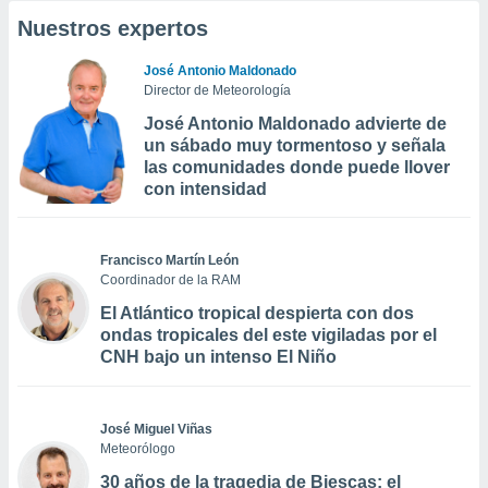
Nuestros expertos
José Antonio Maldonado
Director de Meteorología
José Antonio Maldonado advierte de
un sábado muy tormentoso y señala
las comunidades donde puede llover
con intensidad
Francisco Martín León
Coordinador de la RAM
El Atlántico tropical despierta con dos
ondas tropicales del este vigiladas por el
CNH bajo un intenso El Niño
José Miguel Viñas
Meteorólogo
30 años de la tragedia de Biescas: el