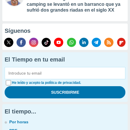
camping se levantó en un barranco que ya
sufrió dos grandes riadas en el siglo XX
Síguenos
El Tiempo en tu email
He leído y acepto la política de privacidad.
El tiempo...
Por horas