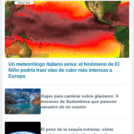
Un meteorólogo italiano avisa: el fenómeno de El
Niño podría traer olas de calor más intensas a
Europa
Viajes para caminar sobre glaciares: 4
rincones de Sudamérica que parecen
sacados de un cuento
El peso de la sequía extrema: cómo