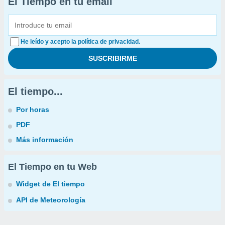
El Tiempo en tu email
He leído y acepto la política de privacidad.
El tiempo...
Por horas
PDF
Más información
El Tiempo en tu Web
Widget de El tiempo
API de Meteorología