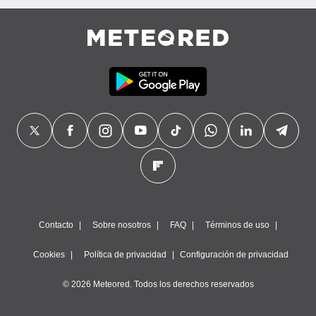
Contacto
Sobre nosotros
FAQ
Términos de uso
Cookies
Política de privacidad
Configuración de privacidad
© 2026 Meteored. Todos los derechos reservados