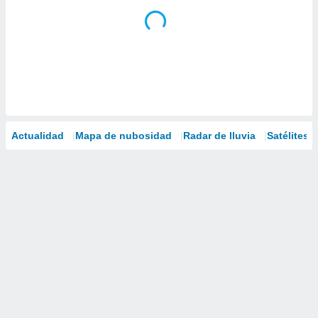
Actualidad
Mapa de nubosidad
Radar de lluvia
Satélites