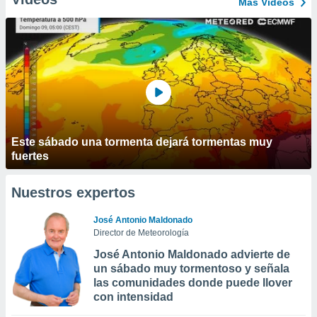
Más Vídeos
Este sábado una tormenta dejará tormentas muy
fuertes
Nuestros expertos
José Antonio Maldonado
Director de Meteorología
José Antonio Maldonado advierte de
un sábado muy tormentoso y señala
las comunidades donde puede llover
con intensidad