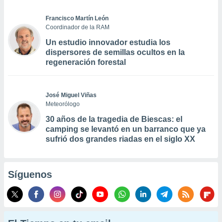
Francisco Martín León
Coordinador de la RAM
Un estudio innovador estudia los
dispersores de semillas ocultos en la
regeneración forestal
José Miguel Viñas
Meteorólogo
30 años de la tragedia de Biescas: el
camping se levantó en un barranco que ya
sufrió dos grandes riadas en el siglo XX
Síguenos