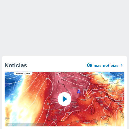
Noticias
Últimas noticias