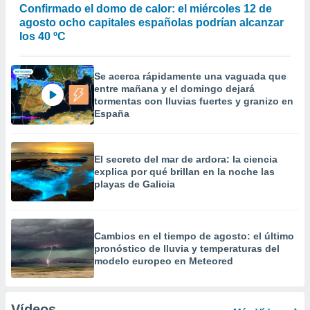
Confirmado el domo de calor: el miércoles 12 de
agosto ocho capitales españolas podrían alcanzar
los 40 ºC
Se acerca rápidamente una vaguada que
entre mañana y el domingo dejará
tormentas con lluvias fuertes y granizo en
España
El secreto del mar de ardora: la ciencia
explica por qué brillan en la noche las
playas de Galicia
Cambios en el tiempo de agosto: el último
pronóstico de lluvia y temperaturas del
modelo europeo en Meteored
Vídeos