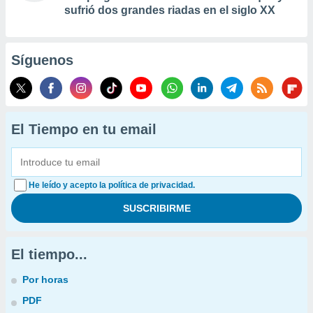
sufrió dos grandes riadas en el siglo XX
Síguenos
El Tiempo en tu email
He leído y acepto la política de privacidad.
El tiempo...
Por horas
PDF