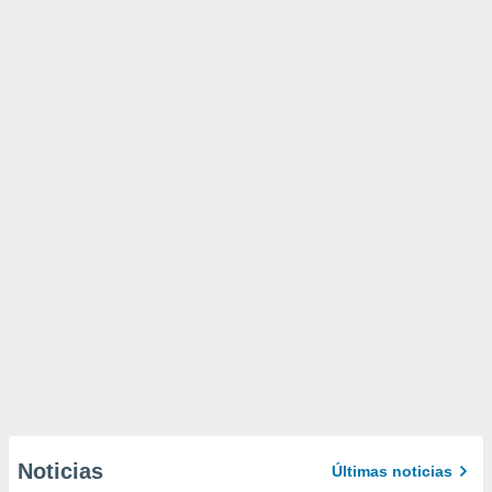
Noticias
Últimas noticias