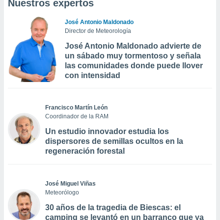
Nuestros expertos
José Antonio Maldonado
Director de Meteorología
José Antonio Maldonado advierte de
un sábado muy tormentoso y señala
las comunidades donde puede llover
con intensidad
Francisco Martín León
Coordinador de la RAM
Un estudio innovador estudia los
dispersores de semillas ocultos en la
regeneración forestal
José Miguel Viñas
Meteorólogo
30 años de la tragedia de Biescas: el
camping se levantó en un barranco que ya