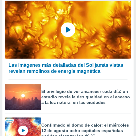
Las imágenes más detalladas del Sol jamás vistas
revelan remolinos de energía magnética
El privilegio de ver amanecer cada día: un
estudio revela la desigualdad en el acceso
a la luz natural en las ciudades
Confirmado el domo de calor: el miércoles
12 de agosto ocho capitales españolas