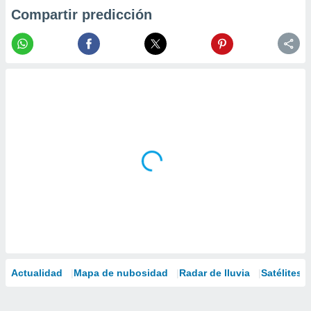
Compartir predicción
Actualidad
Mapa de nubosidad
Radar de lluvia
Satélites