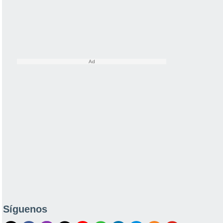
Síguenos