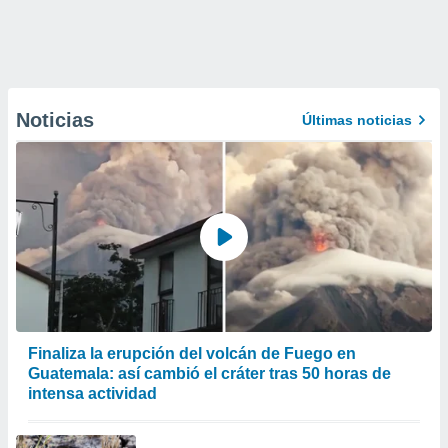
Noticias
Últimas noticias
Finaliza la erupción del volcán de Fuego en
Guatemala: así cambió el cráter tras 50 horas de
intensa actividad