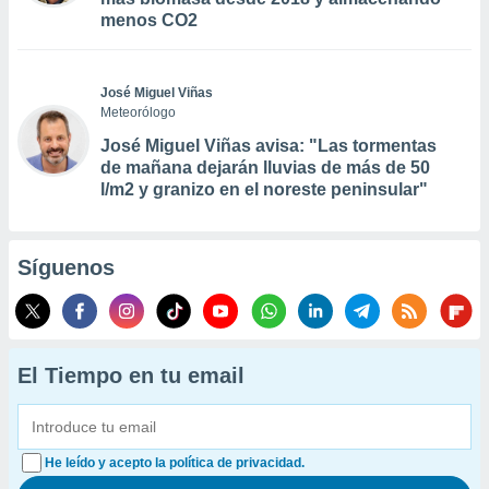
menos CO2
José Miguel Viñas
Meteorólogo
José Miguel Viñas avisa: "Las tormentas
de mañana dejarán lluvias de más de 50
l/m2 y granizo en el noreste peninsular"
Síguenos
El Tiempo en tu email
He leído y acepto la política de privacidad.