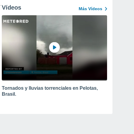
Vídeos
Más Vídeos
Tornados y lluvias torrenciales en Pelotas,
Brasil.