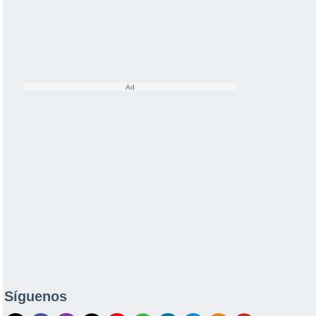
Síguenos