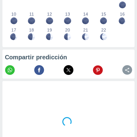
10
11
12
13
14
15
16
17
18
19
20
21
22
Compartir predicción