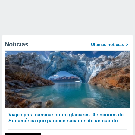
Noticias
Últimas noticias
Viajes para caminar sobre glaciares: 4 rincones de
Sudamérica que parecen sacados de un cuento