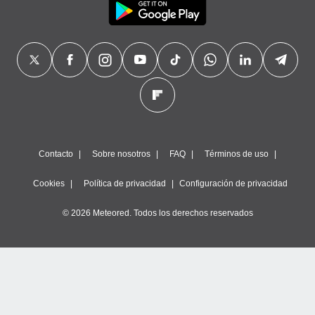
Contacto
Sobre nosotros
FAQ
Términos de uso
Cookies
Política de privacidad
Configuración de privacidad
© 2026 Meteored. Todos los derechos reservados