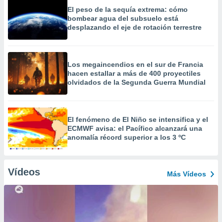
El peso de la sequía extrema: cómo
bombear agua del subsuelo está
desplazando el eje de rotación terrestre
Los megaincendios en el sur de Francia
hacen estallar a más de 400 proyectiles
olvidados de la Segunda Guerra Mundial
El fenómeno de El Niño se intensifica y el
ECMWF avisa: el Pacífico alcanzará una
anomalía récord superior a los 3 ºC
Vídeos
Más Vídeos