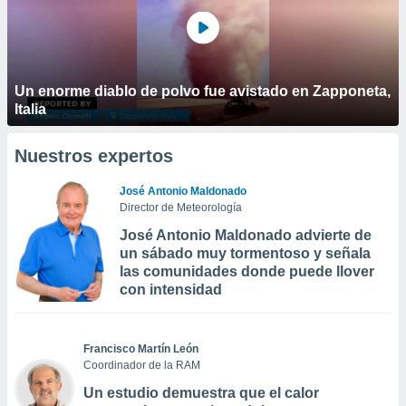
Un enorme diablo de polvo fue avistado en Zapponeta,
Italia
Nuestros expertos
José Antonio Maldonado
Director de Meteorología
José Antonio Maldonado advierte de
un sábado muy tormentoso y señala
las comunidades donde puede llover
con intensidad
Francisco Martín León
Coordinador de la RAM
Un estudio demuestra que el calor