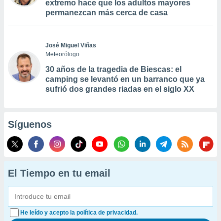
extremo hace que los adultos mayores
permanezcan más cerca de casa
José Miguel Viñas
Meteorólogo
30 años de la tragedia de Biescas: el
camping se levantó en un barranco que ya
sufrió dos grandes riadas en el siglo XX
Síguenos
El Tiempo en tu email
He leído y acepto la política de privacidad.