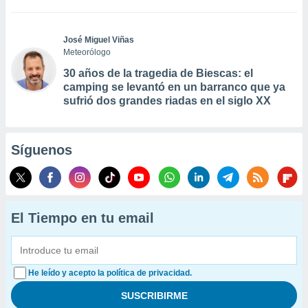
José Miguel Viñas
Meteorólogo
30 años de la tragedia de Biescas: el
camping se levantó en un barranco que ya
sufrió dos grandes riadas en el siglo XX
Síguenos
El Tiempo en tu email
He leído y acepto la política de privacidad.