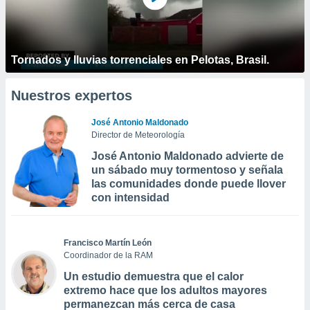
Tornados y lluvias torrenciales en Pelotas, Brasil.
Nuestros expertos
José Antonio Maldonado
Director de Meteorología
José Antonio Maldonado advierte de
un sábado muy tormentoso y señala
las comunidades donde puede llover
con intensidad
Francisco Martín León
Coordinador de la RAM
Un estudio demuestra que el calor
extremo hace que los adultos mayores
permanezcan más cerca de casa