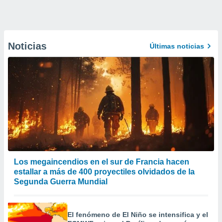
Noticias
Últimas noticias
Los megaincendios en el sur de Francia hacen
estallar a más de 400 proyectiles olvidados de la
Segunda Guerra Mundial
El fenómeno de El Niño se intensifica y el