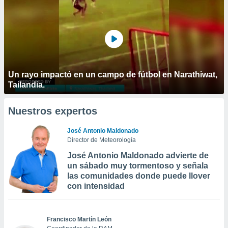
Un rayo impactó en un campo de fútbol en Narathiwat,
Tailandia.
Nuestros expertos
José Antonio Maldonado
Director de Meteorología
José Antonio Maldonado advierte de
un sábado muy tormentoso y señala
las comunidades donde puede llover
con intensidad
Francisco Martín León