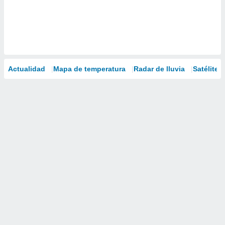
Actualidad
Mapa de temperatura
Radar de lluvia
Satélites