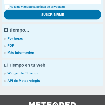
He leído y acepto la política de privacidad.
El tiempo...
Por horas
PDF
Más información
El Tiempo en tu Web
Widget de El tiempo
API de Meteorología