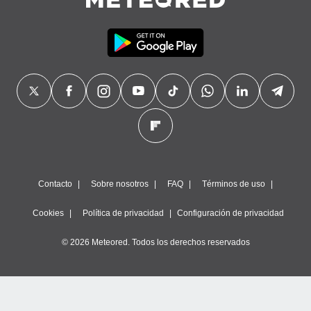
Contacto
Sobre nosotros
FAQ
Términos de uso
Cookies
Política de privacidad
Configuración de privacidad
© 2026 Meteored. Todos los derechos reservados