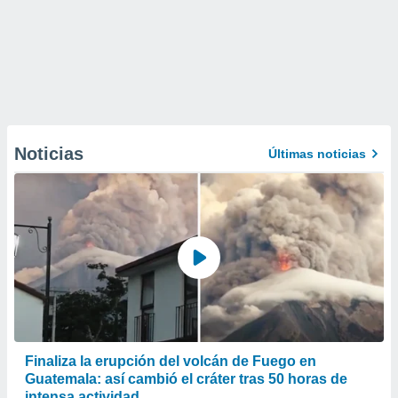
Noticias
Últimas noticias
Finaliza la erupción del volcán de Fuego en
Guatemala: así cambió el cráter tras 50 horas de
intensa actividad