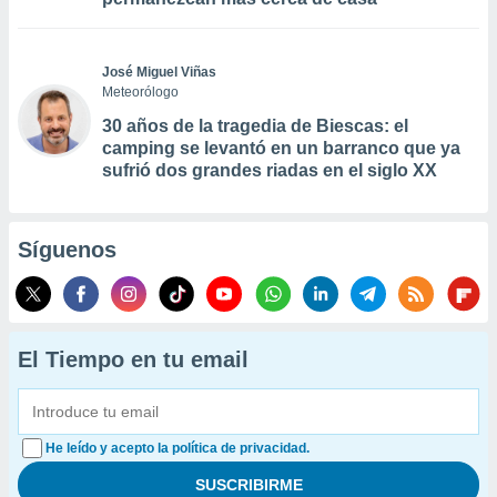
José Miguel Viñas
Meteorólogo
30 años de la tragedia de Biescas: el
camping se levantó en un barranco que ya
sufrió dos grandes riadas en el siglo XX
Síguenos
El Tiempo en tu email
He leído y acepto la política de privacidad.