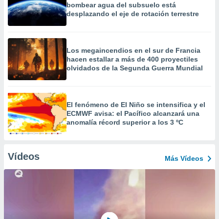
bombear agua del subsuelo está
desplazando el eje de rotación terrestre
Los megaincendios en el sur de Francia
hacen estallar a más de 400 proyectiles
olvidados de la Segunda Guerra Mundial
El fenómeno de El Niño se intensifica y el
ECMWF avisa: el Pacífico alcanzará una
anomalía récord superior a los 3 ºC
Vídeos
Más Vídeos