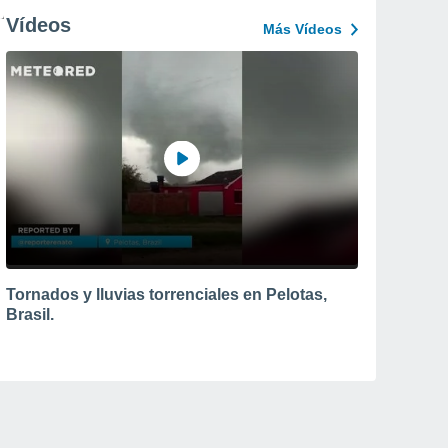
Vídeos
Más Vídeos
Tornados y lluvias torrenciales en Pelotas,
Brasil.