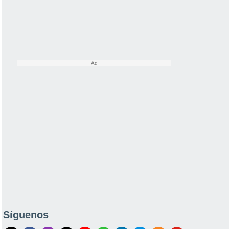
Síguenos