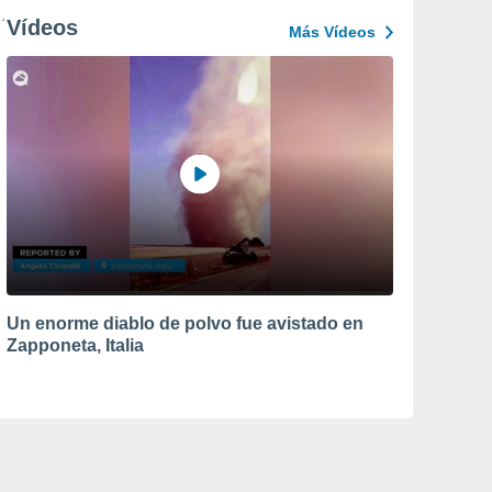
Vídeos
Más Vídeos
Un enorme diablo de polvo fue avistado en
Zapponeta, Italia