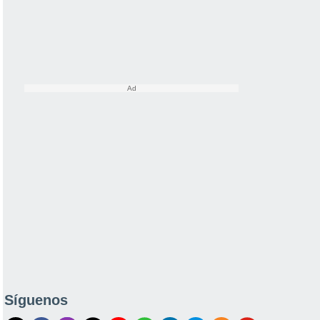
Síguenos