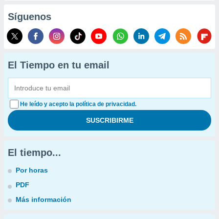
Síguenos
El Tiempo en tu email
He leído y acepto la política de privacidad.
El tiempo...
Por horas
PDF
Más información