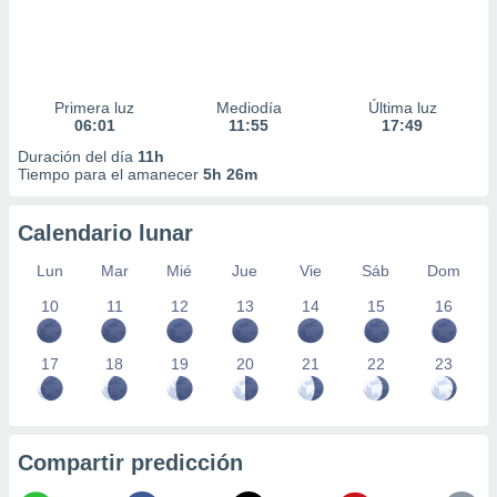
Primera luz
Mediodía
Última luz
06:01
11:55
17:49
Duración del día
11h
Tiempo para el amanecer
5h 26m
Calendario lunar
Lun
Mar
Mié
Jue
Vie
Sáb
Dom
10
11
12
13
14
15
16
17
18
19
20
21
22
23
Compartir predicción