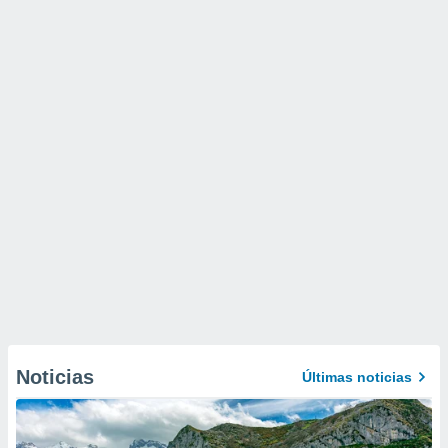
Noticias
Últimas noticias