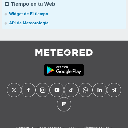
El Tiempo en tu Web
Widget de El tiempo
API de Meteorología