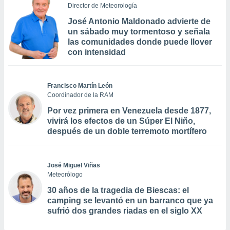
Director de Meteorología
José Antonio Maldonado advierte de
un sábado muy tormentoso y señala
las comunidades donde puede llover
con intensidad
Francisco Martín León
Coordinador de la RAM
Por vez primera en Venezuela desde 1877,
vivirá los efectos de un Súper El Niño,
después de un doble terremoto mortífero
José Miguel Viñas
Meteorólogo
30 años de la tragedia de Biescas: el
camping se levantó en un barranco que ya
sufrió dos grandes riadas en el siglo XX