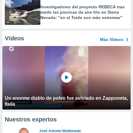
Investigadores del proyecto REBECA tras
medir las piscinas de aire frío en Sierra
Nevada: "en el Teide son más extremas"
Vídeos
Más Vídeos
Un enorme diablo de polvo fue avistado en Zapponeta,
Italia
Nuestros expertos
José Antonio Maldonado