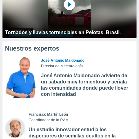
Tornados y lluvias torrenciales en Pelotas, Brasil.
Nuestros expertos
José Antonio Maldonado
Director de Meteorología
José Antonio Maldonado advierte de
un sábado muy tormentoso y señala
las comunidades donde puede llover
con intensidad
Francisco Martín León
Coordinador de la RAM
Un estudio innovador estudia los
dispersores de semillas ocultos en la