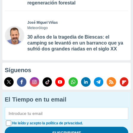
regeneración forestal
José Miguel Viñas
Meteorólogo
30 años de la tragedia de Biescas: el
camping se levantó en un barranco que ya
sufrió dos grandes riadas en el siglo XX
Síguenos
El Tiempo en tu email
He leído y acepto la política de privacidad.