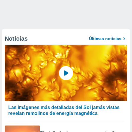
Noticias
Últimas noticias
Las imágenes más detalladas del Sol jamás vistas
revelan remolinos de energía magnética