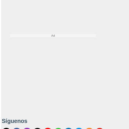
Síguenos