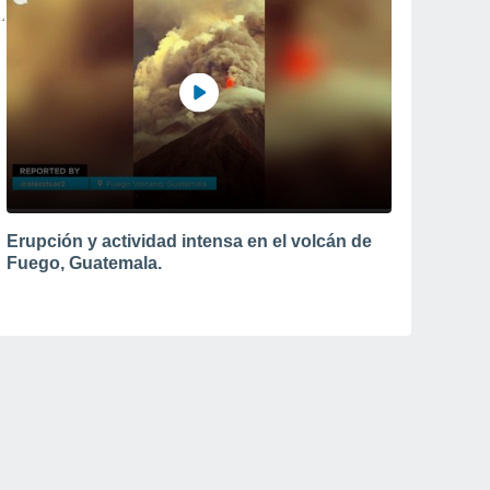
Erupción y actividad intensa en el volcán de
Fuego, Guatemala.