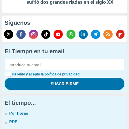
sufrió dos grandes riadas en el siglo XX
Síguenos
El Tiempo en tu email
He leído y acepto la política de privacidad.
El tiempo...
Por horas
PDF