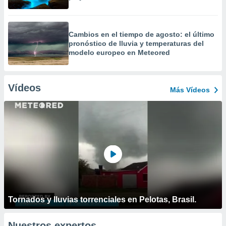
Cambios en el tiempo de agosto: el último
pronóstico de lluvia y temperaturas del
modelo europeo en Meteored
Vídeos
Más Vídeos
Tornados y lluvias torrenciales en Pelotas, Brasil.
Nuestros expertos