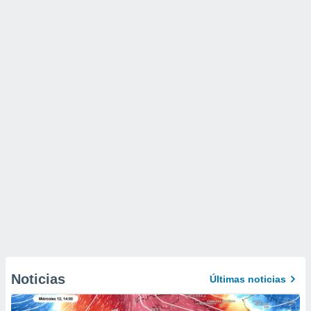
Noticias
Últimas noticias