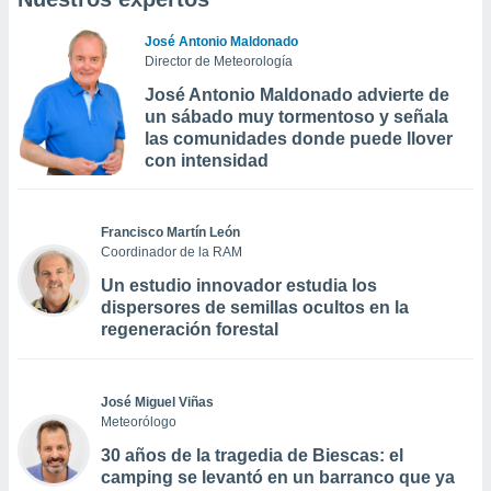
José Antonio Maldonado
Director de Meteorología
José Antonio Maldonado advierte de
un sábado muy tormentoso y señala
las comunidades donde puede llover
con intensidad
Francisco Martín León
Coordinador de la RAM
Un estudio innovador estudia los
dispersores de semillas ocultos en la
regeneración forestal
José Miguel Viñas
Meteorólogo
30 años de la tragedia de Biescas: el
camping se levantó en un barranco que ya