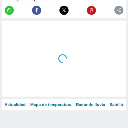
Actualidad
Mapa de temperatura
Radar de lluvia
Satélites