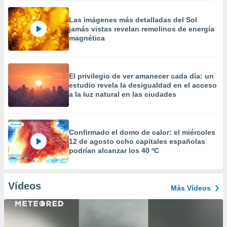
Las imágenes más detalladas del Sol
jamás vistas revelan remolinos de energía
magnética
El privilegio de ver amanecer cada día: un
estudio revela la desigualdad en el acceso
a la luz natural en las ciudades
Confirmado el domo de calor: el miércoles
12 de agosto ocho capitales españolas
podrían alcanzar los 40 ºC
Vídeos
Más Vídeos