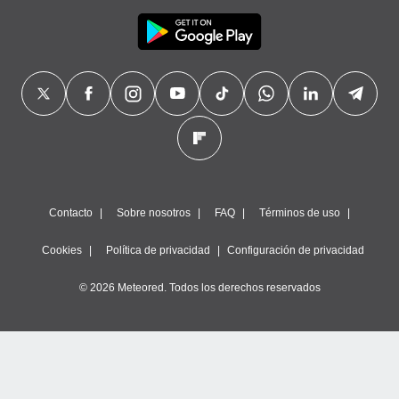
Contacto
Sobre nosotros
FAQ
Términos de uso
Cookies
Política de privacidad
Configuración de privacidad
© 2026 Meteored. Todos los derechos reservados