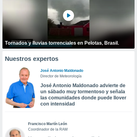
Tornados y lluvias torrenciales en Pelotas, Brasil.
Nuestros expertos
José Antonio Maldonado
Director de Meteorología
José Antonio Maldonado advierte de
un sábado muy tormentoso y señala
las comunidades donde puede llover
con intensidad
Francisco Martín León
Coordinador de la RAM