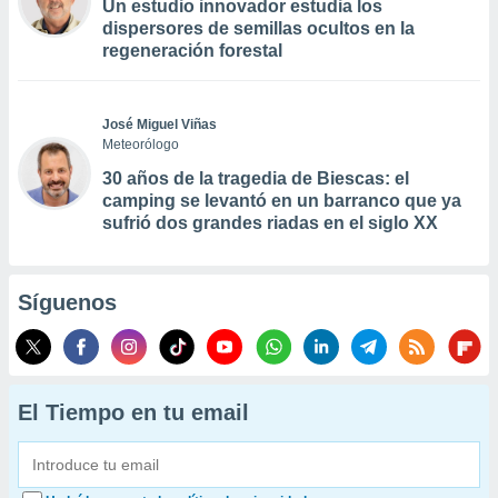
Un estudio innovador estudia los
dispersores de semillas ocultos en la
regeneración forestal
José Miguel Viñas
Meteorólogo
30 años de la tragedia de Biescas: el
camping se levantó en un barranco que ya
sufrió dos grandes riadas en el siglo XX
Síguenos
El Tiempo en tu email