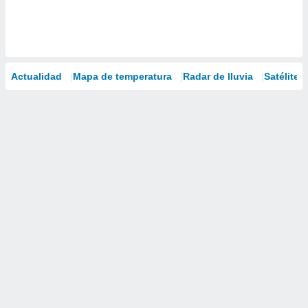
Actualidad
Mapa de temperatura
Radar de lluvia
Satélites