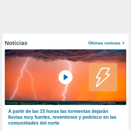
Noticias
Últimas noticias
A partir de las 15 horas las tormentas dejarán
lluvias muy fuertes, reventones y pedrisco en las
comunidades del norte