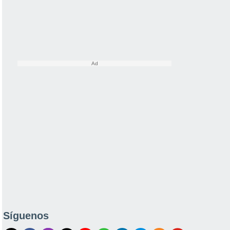
Síguenos