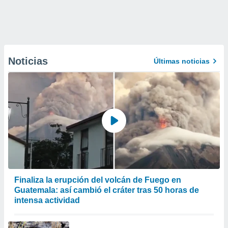
Noticias
Últimas noticias
Finaliza la erupción del volcán de Fuego en
Guatemala: así cambió el cráter tras 50 horas de
intensa actividad