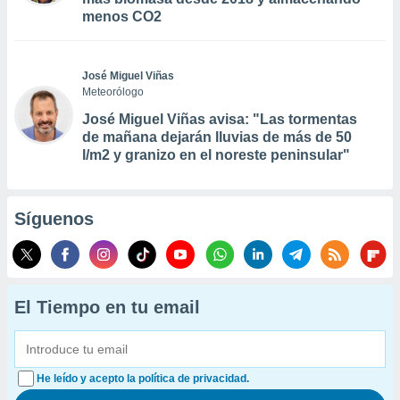
menos CO2
José Miguel Viñas
Meteorólogo
José Miguel Viñas avisa: "Las tormentas
de mañana dejarán lluvias de más de 50
l/m2 y granizo en el noreste peninsular"
Síguenos
El Tiempo en tu email
He leído y acepto la política de privacidad.