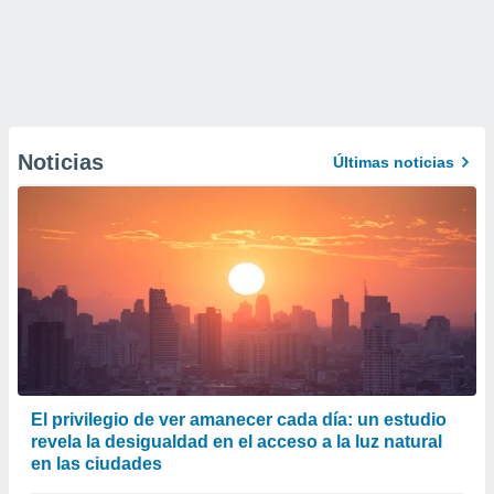
Noticias
Últimas noticias
El privilegio de ver amanecer cada día: un estudio
revela la desigualdad en el acceso a la luz natural
en las ciudades