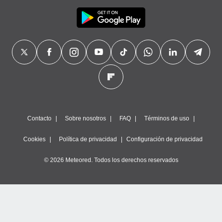
Contacto
Sobre nosotros
FAQ
Términos de uso
Cookies
Política de privacidad
Configuración de privacidad
© 2026 Meteored. Todos los derechos reservados