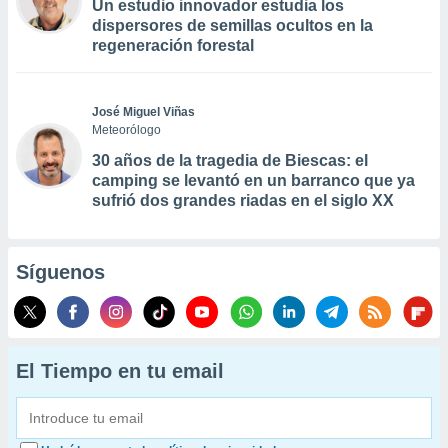
Un estudio innovador estudia los
dispersores de semillas ocultos en la
regeneración forestal
José Miguel Viñas
Meteorólogo
30 años de la tragedia de Biescas: el
camping se levantó en un barranco que ya
sufrió dos grandes riadas en el siglo XX
Síguenos
El Tiempo en tu email