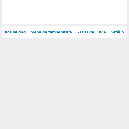
Actualidad
Mapa de temperatura
Radar de lluvia
Satélites