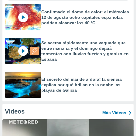
Confirmado el domo de calor: el miércoles
12 de agosto ocho capitales españolas
podrían alcanzar los 40 ºC
Se acerca rápidamente una vaguada que
entre mañana y el domingo dejará
tormentas con lluvias fuertes y granizo en
España
El secreto del mar de ardora: la ciencia
explica por qué brillan en la noche las
playas de Galicia
Vídeos
Más Vídeos