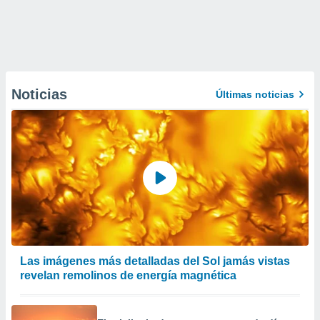
Noticias
Últimas noticias
Las imágenes más detalladas del Sol jamás vistas
revelan remolinos de energía magnética