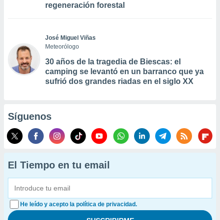
regeneración forestal
José Miguel Viñas
Meteorólogo
30 años de la tragedia de Biescas: el
camping se levantó en un barranco que ya
sufrió dos grandes riadas en el siglo XX
Síguenos
El Tiempo en tu email
He leído y acepto la política de privacidad.