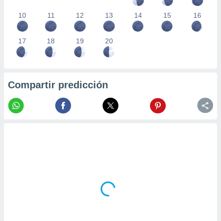
10
11
12
13
14
15
16
17
18
19
20
Compartir predicción