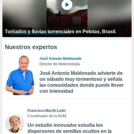
Tornados y lluvias torrenciales en Pelotas, Brasil.
Nuestros expertos
José Antonio Maldonado
Director de Meteorología
José Antonio Maldonado advierte de
un sábado muy tormentoso y señala
las comunidades donde puede llover
con intensidad
Francisco Martín León
Coordinador de la RAM
Un estudio innovador estudia los
dispersores de semillas ocultos en la